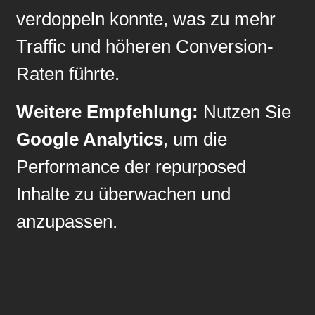
verdoppeln konnte, was zu mehr
Traffic und höheren Conversion-
Raten führte.
Weitere Empfehlung:
Nutzen Sie
Google Analytics
, um die
Performance der repurposed
Inhalte zu überwachen und
anzupassen.