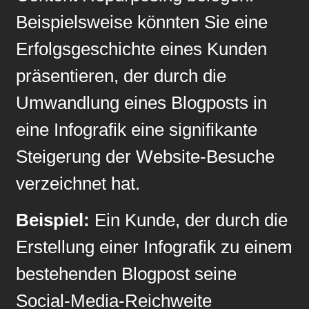
Beispielsweise könnten Sie eine
Erfolgsgeschichte eines Kunden
präsentieren, der durch die
Umwandlung eines Blogposts in
eine Infografik eine signifikante
Steigerung der Website-Besuche
verzeichnet hat.
Beispiel:
Ein Kunde, der durch die
Erstellung einer Infografik zu einem
bestehenden Blogpost seine
Social-Media-Reichweite