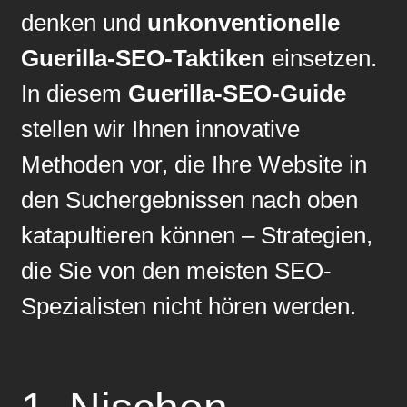
denken und
unkonventionelle
Guerilla-SEO-Taktiken
einsetzen.
In diesem
Guerilla-SEO-Guide
stellen wir Ihnen innovative
Methoden vor, die Ihre Website in
den Suchergebnissen nach oben
katapultieren können – Strategien,
die Sie von den meisten SEO-
Spezialisten nicht hören werden.