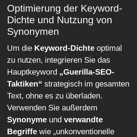
Optimierung der Keyword-
Dichte und Nutzung von
Synonymen
Um die
Keyword-Dichte
optimal
zu nutzen, integrieren Sie das
Hauptkeyword
„Guerilla-SEO-
Taktiken“
strategisch im gesamten
Text, ohne es zu überladen.
Verwenden Sie außerdem
Synonyme
und
verwandte
Begriffe
wie „unkonventionelle