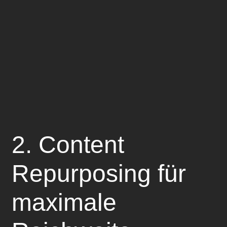
2.
Content
Repurposing für
maximale