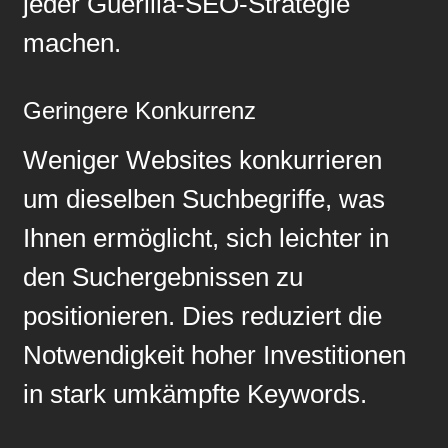
jeder Guerilla-SEO-Strategie
machen.
Geringere Konkurrenz
Weniger Websites konkurrieren
um dieselben Suchbegriffe, was
Ihnen ermöglicht, sich leichter in
den Suchergebnissen zu
positionieren. Dies reduziert die
Notwendigkeit hoher Investitionen
in stark umkämpfte Keywords.