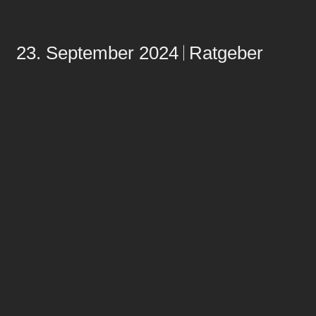
23. September 2024
Ratgeber