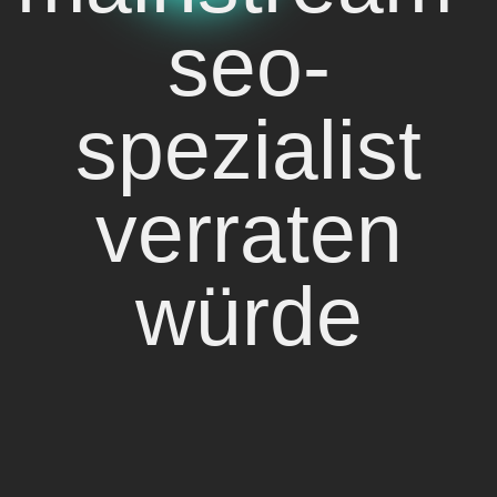
seo-
spezialist
verraten
würde