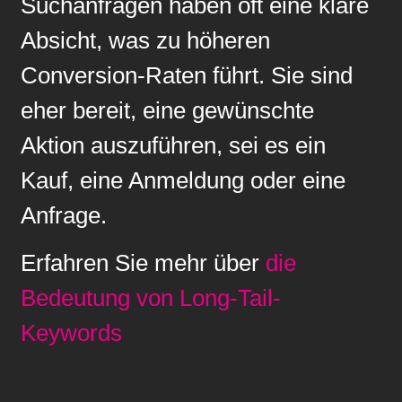
Suchanfragen haben oft eine klare
Absicht, was zu höheren
Conversion-Raten führt. Sie sind
eher bereit, eine gewünschte
Aktion auszuführen, sei es ein
Kauf, eine Anmeldung oder eine
Anfrage.
Erfahren Sie mehr über
die
Bedeutung von Long-Tail-
Keywords