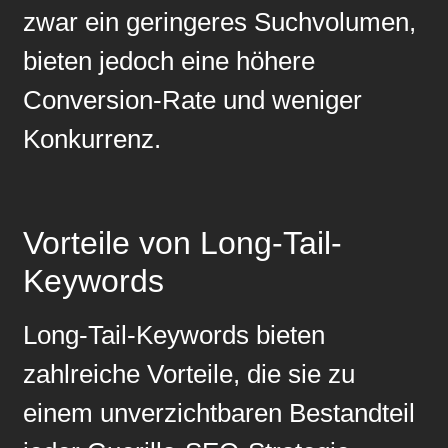
zwar ein geringeres Suchvolumen,
bieten jedoch eine höhere
Conversion-Rate und weniger
Konkurrenz.
Vorteile von Long-Tail-
Keywords
Long-Tail-Keywords bieten
zahlreiche Vorteile, die sie zu
einem unverzichtbaren Bestandteil