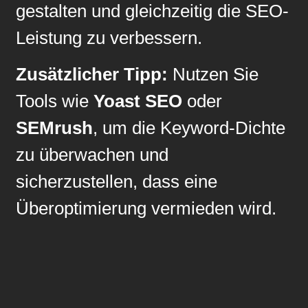
gestalten und gleichzeitig die SEO-
Leistung zu verbessern.
Zusätzlicher Tipp:
Nutzen Sie
Tools wie
Yoast SEO
oder
SEMrush
, um die Keyword-Dichte
zu überwachen und
sicherzustellen, dass eine
Überoptimierung vermieden wird.