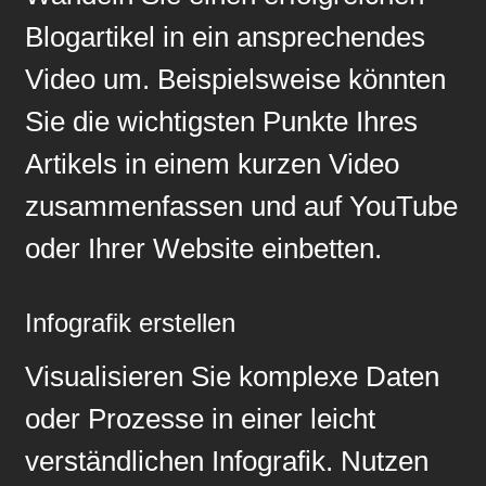
Blogartikel in ein ansprechendes
Video um. Beispielsweise könnten
Sie die wichtigsten Punkte Ihres
Artikels in einem kurzen Video
zusammenfassen und auf YouTube
oder Ihrer Website einbetten.
Infografik erstellen
Visualisieren Sie komplexe Daten
oder Prozesse in einer leicht
verständlichen Infografik. Nutzen