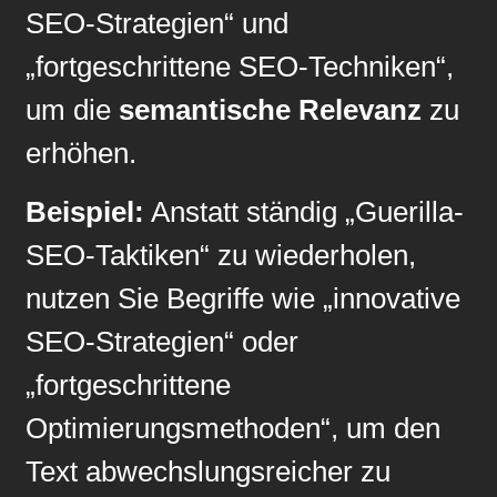
SEO-Strategien“ und
„fortgeschrittene SEO-Techniken“,
um die
semantische Relevanz
zu
erhöhen.
Beispiel:
Anstatt ständig „Guerilla-
SEO-Taktiken“ zu wiederholen,
nutzen Sie Begriffe wie „innovative
SEO-Strategien“ oder
„fortgeschrittene
Optimierungsmethoden“, um den
Text abwechslungsreicher zu