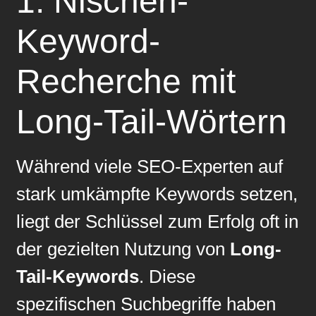
1.
Nischen-
Keyword-
Recherche mit
Long-Tail-Wörtern
Während viele SEO-Experten auf
stark umkämpfte Keywords setzen,
liegt der Schlüssel zum Erfolg oft in
der gezielten Nutzung von
Long-
Tail-Keywords
. Diese
spezifischen Suchbegriffe haben