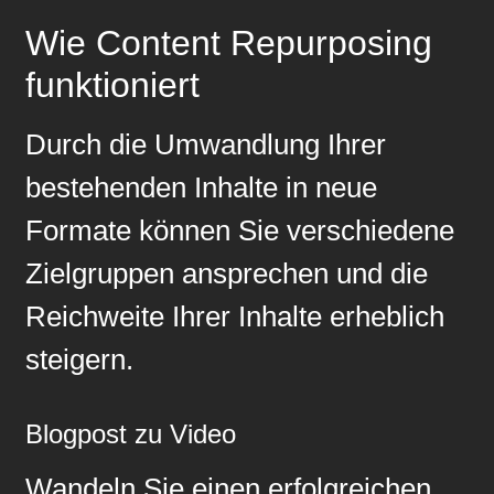
Wie Content Repurposing
funktioniert
Durch die Umwandlung Ihrer
bestehenden Inhalte in neue
Formate können Sie verschiedene
Zielgruppen ansprechen und die
Reichweite Ihrer Inhalte erheblich
steigern.
Blogpost zu Video
Wandeln Sie einen erfolgreichen