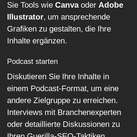
Sie Tools wie
Canva
oder
Adobe
Illustrator
, um ansprechende
Grafiken zu gestalten, die Ihre
Inhalte ergänzen.
Podcast starten
Diskutieren Sie Ihre Inhalte in
einem Podcast-Format, um eine
andere Zielgruppe zu erreichen.
Interviews mit Branchenexperten
oder detaillierte Diskussionen zu
Ihren Guerilla-SEO-Taktiken