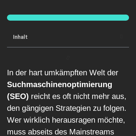
Inhalt
In der hart umkämpften Welt der
Suchmaschinenoptimierung
(SEO)
reicht es oft nicht mehr aus,
den gängigen Strategien zu folgen.
Wer wirklich herausragen möchte,
muss abseits des Mainstreams