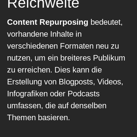
Reichweite
Content Repurposing
bedeutet,
vorhandene Inhalte in
verschiedenen Formaten neu zu
nutzen, um ein breiteres Publikum
zu erreichen. Dies kann die
Erstellung von Blogposts, Videos,
Infografiken oder Podcasts
umfassen, die auf denselben
Themen basieren.