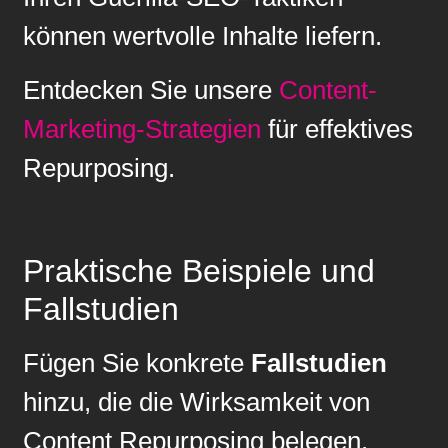
können wertvolle Inhalte liefern.
Entdecken Sie unsere
Content-
Marketing-Strategien
für effektives
Repurposing.
Praktische Beispiele und
Fallstudien
Fügen Sie konkrete
Fallstudien
hinzu, die die Wirksamkeit von
Content Repurposing belegen.