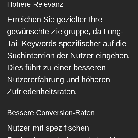
Höhere Relevanz
Erreichen Sie gezielter Ihre
gewünschte Zielgruppe, da Long-
Tail-Keywords spezifischer auf die
Suchintention der Nutzer eingehen.
Dies führt zu einer besseren
Nutzererfahrung und höheren
Zufriedenheitsraten.
Bessere Conversion-Raten
Nutzer mit spezifischen